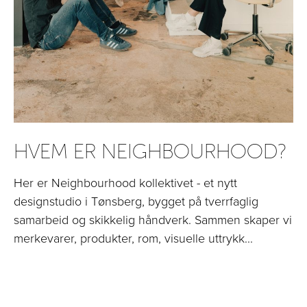
HVEM ER NEIGHBOURHOOD?
Her er Neighbourhood kollektivet - et nytt
designstudio i Tønsberg, bygget på tverrfaglig
samarbeid og skikkelig håndverk. Sammen skaper vi
merkevarer, produkter, rom, visuelle uttrykk...