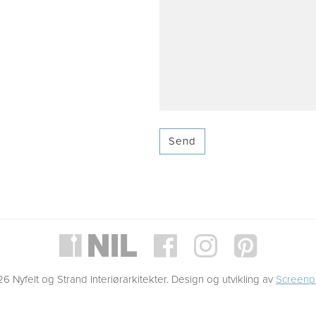
6 Nyfelt og Strand Interiørarkitekter. Design og utvikling av
Screenp