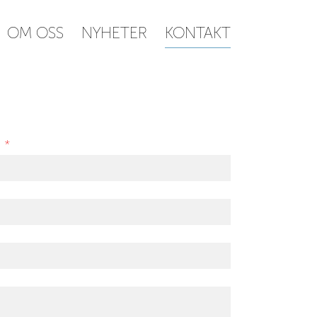
OM OSS
NYHETER
KONTAKT
d
*