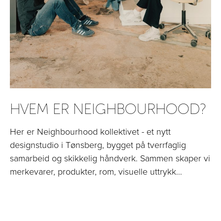
HVEM ER NEIGHBOURHOOD?
Her er Neighbourhood kollektivet - et nytt
designstudio i Tønsberg, bygget på tverrfaglig
samarbeid og skikkelig håndverk. Sammen skaper vi
merkevarer, produkter, rom, visuelle uttrykk...